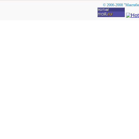
© 2006-2008 "Мактаби