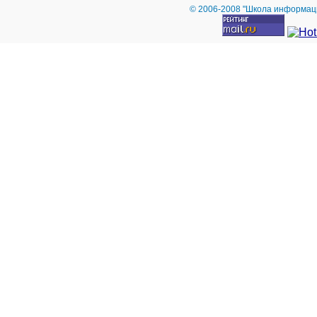
© 2006-2008 "Школа информац