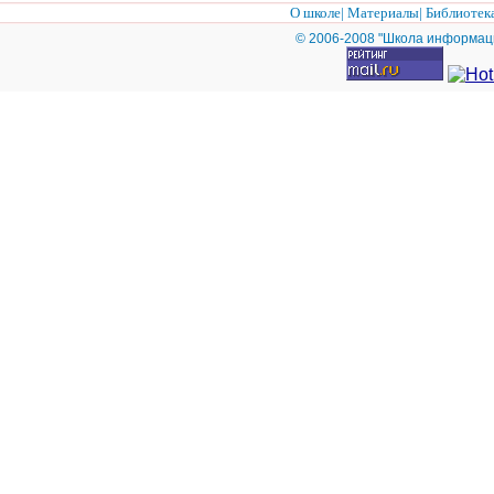
О школе
|
Материалы
|
Библиотек
© 2006-2008 "Школа информац