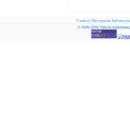
О школе
|
Материалы
|
Библиотек
© 2006-2008 "Школа информац